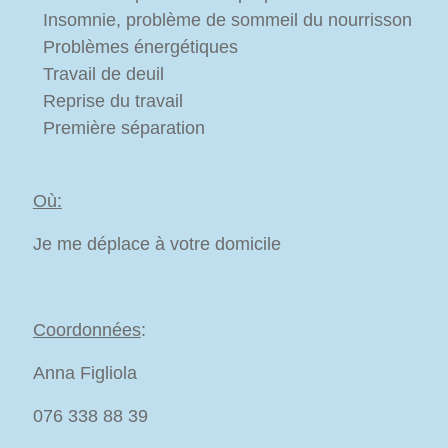
Insomnie, problème de sommeil du nourrisson
Problèmes énergétiques
Travail de deuil
Reprise du travail
Première séparation
Où:
Je me déplace à votre domicile
Coordonnées
:
Anna Figliola
076 338 88 39