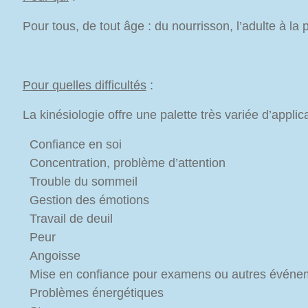
Pour tous, de tout âge : du nourrisson, l’adulte à l
Pour quelles difficultés
:
La kinésiologie offre une palette très variée d’applica
Confiance en soi
Concentration, problème d’attention
Trouble du sommeil
Gestion des émotions
Travail de deuil
Peur
Angoisse
Mise en confiance pour examens ou autres événem
Problèmes énergétiques