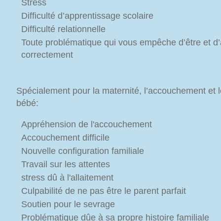
Stress
Difficulté d’apprentissage scolaire
Difficulté relationnelle
Toute problématique qui vous empêche d’être et d’
correctement
Spécialement pour la maternité, l’accouchement et 
bébé:
Appréhension de l'accouchement
Accouchement difficile
Nouvelle configuration familiale
Travail sur les attentes
stress dû à l'allaitement
Culpabilité de ne pas être le parent parfait
Soutien pour le sevrage
Problématique dûe à sa propre histoire familiale