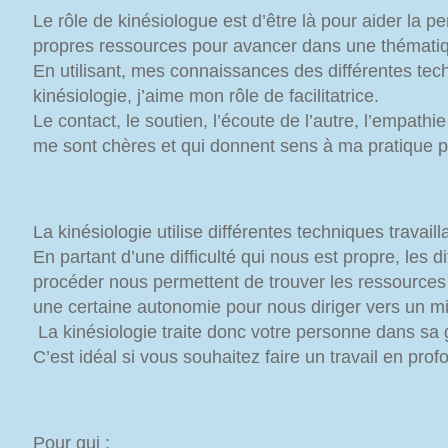
Le rôle de kinésiologue est d’être là pour aider la 
propres ressources pour avancer dans une thématique
En utilisant, mes connaissances des différentes tec
kinésiologie, j’aime mon rôle de facilitatrice.
Le contact, le soutien, l’écoute de l’autre, l’empathi
me sont chères et qui donnent sens à ma pratique p
La kinésiologie utilise différentes techniques travaill
En partant d’une difficulté qui nous est propre, les 
procéder nous permettent de trouver les ressource
une certaine autonomie pour nous diriger vers un mi
La kinésiologie traite donc votre personne dans sa g
C’est idéal si vous souhaitez faire un travail en pro
Pour qui
: