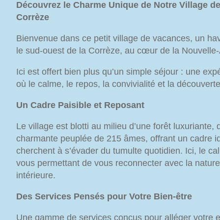
Découvrez le Charme Unique de Notre Village d
Corrèze
Bienvenue dans ce petit village de vacances, un hav
le sud-ouest de la Corrèze, au cœur de la Nouvelle-
Ici est offert bien plus qu’un simple séjour : une e
où le calme, le repos, la convivialité et la découver
Un Cadre Paisible et Reposant
Le village est blotti au milieu d’une forêt luxurian
charmante peuplée de 215 âmes, offrant un cadre id
cherchent à s’évader du tumulte quotidien. Ici, le c
vous permettant de vous reconnecter avec la nature 
intérieure.
Des Services Pensés pour Votre Bien-être
Une gamme de services conçus pour alléger votre esp