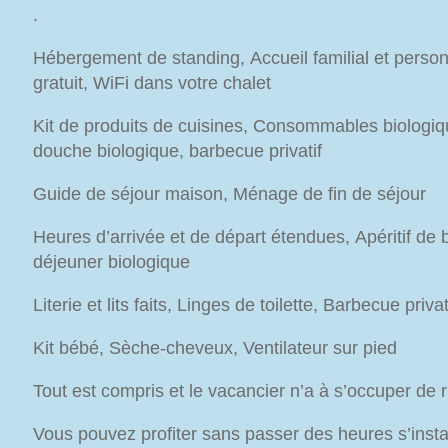
.
Hébergement de standing, Accueil familial et person
gratuit, WiFi dans votre chalet
Kit de produits de cuisines, Consommables biologiq
douche biologique, barbecue privatif
Guide de séjour maison, Ménage de fin de séjour
Heures d’arrivée et de départ étendues, Apéritif de 
déjeuner biologique
Literie et lits faits, Linges de toilette, Barbecue priva
Kit bébé, Sèche-cheveux, Ventilateur sur pied
Tout est compris et le vacancier n’a à s’occuper de r
Vous pouvez profiter sans passer des heures s’install