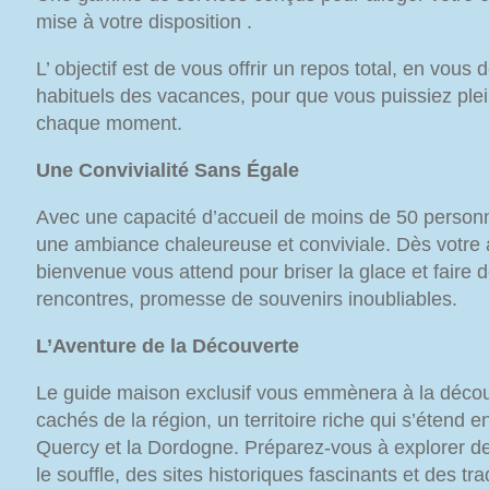
mise à votre disposition .
L’ objectif est de vous offrir un repos total, en vou
habituels des vacances, pour que vous puissiez plei
chaque moment.
Une Convivialité Sans Égale
Avec une capacité d’accueil de moins de 50 personne
une ambiance chaleureuse et conviviale. Dès votre ar
bienvenue vous attend pour briser la glace et faire 
rencontres, promesse de souvenirs inoubliables.
L’Aventure de la Découverte
Le guide maison exclusif vous emmènera à la décou
cachés de la région, un territoire riche qui s’étend en
Quercy et la Dordogne. Préparez-vous à explorer d
le souffle, des sites historiques fascinants et des tra