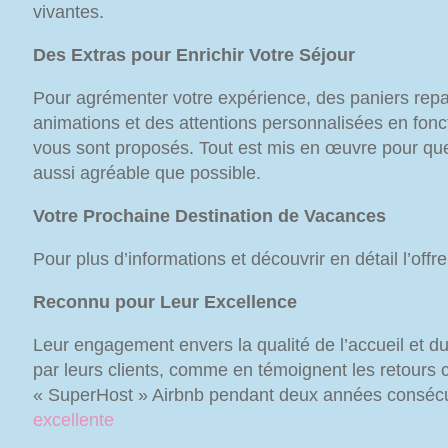
vivantes.
Des Extras pour Enrichir Votre Séjour
Pour agrémenter votre expérience, des paniers repas
animations et des attentions personnalisées en fonc
vous sont proposés. Tout est mis en œuvre pour que 
aussi agréable que possible.
Votre Prochaine Destination de Vacances
Pour plus d’informations et découvrir en détail l’offre
Reconnu pour Leur Excellence
Leur engagement envers la qualité de l’accueil et d
par leurs clients, comme en témoignent les retours cli
« SuperHost » Airbnb pendant deux années conséc
excellente